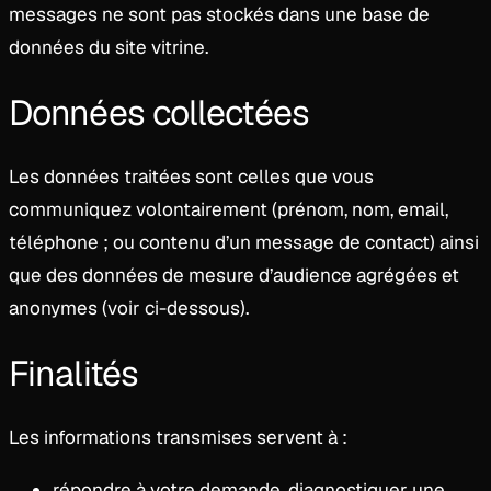
messages ne sont pas stockés dans une base de
données du site vitrine.
Données collectées
Les données traitées sont celles que vous
communiquez volontairement (prénom, nom, email,
téléphone ; ou contenu d’un message de contact) ainsi
que des données de mesure d’audience agrégées et
anonymes (voir ci-dessous).
Finalités
Les informations transmises servent à :
répondre à votre demande, diagnostiquer une