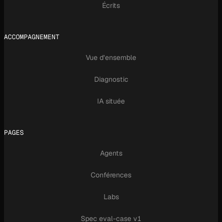
Écrits
ACCOMPAGNEMENT
Vue d'ensemble
Diagnostic
IA située
PAGES
Agents
Conférences
Labs
Spec eval-case v1