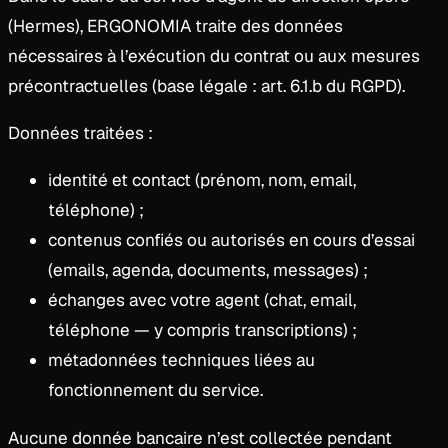
(Hermes), ERGONOMIA traite des données
nécessaires à l’exécution du contrat ou aux mesures
précontractuelles (base légale : art. 6.1.b du RGPD).
Données traitées :
identité et contact (prénom, nom, email,
téléphone) ;
contenus confiés ou autorisés en cours d’essai
(emails, agenda, documents, messages) ;
échanges avec votre agent (chat, email,
téléphone — y compris transcriptions) ;
métadonnées techniques liées au
fonctionnement du service.
Aucune donnée bancaire n’est collectée pendant