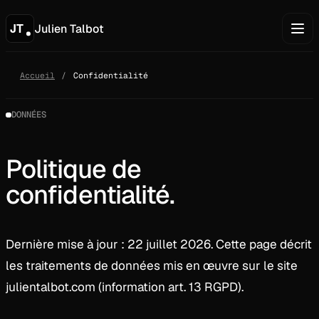
Julien Talbot
Accueil
Confidentialité
DONNÉES
Politique de
confidentialité.
Dernière mise à jour : 22 juillet 2026. Cette page décrit
les traitements de données mis en œuvre sur le site
julientalbot.com (information art. 13 RGPD).