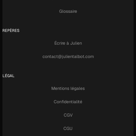
Glossaire
REPÈRES
Écrire à Julien
contact@julientalbot.com
LÉGAL
Mentions légales
Confidentialité
CGV
CGU