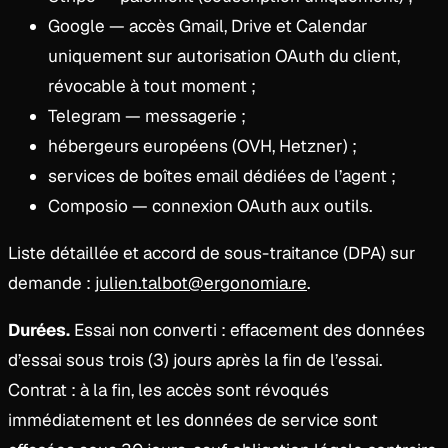
Google — accès Gmail, Drive et Calendar
uniquement sur autorisation OAuth du client,
révocable à tout moment ;
Telegram — messagerie ;
hébergeurs européens (OVH, Hetzner) ;
services de boîtes email dédiées de l’agent ;
Composio — connexion OAuth aux outils.
Liste détaillée et accord de sous-traitance (DPA) sur
demande :
julien.talbot@ergonomia.re
.
Durées.
Essai non converti : effacement des données
d’essai sous trois (3) jours après la fin de l’essai.
Contrat : à la fin, les accès sont révoqués
immédiatement et les données de service sont