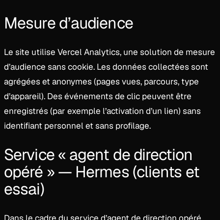
Mesure d’audience
Le site utilise Vercel Analytics, une solution de mesure
d’audience sans cookie. Les données collectées sont
agrégées et anonymes (pages vues, parcours, type
d’appareil). Des événements de clic peuvent être
enregistrés (par exemple l’activation d’un lien) sans
identifiant personnel et sans profilage.
Service « agent de direction
opéré » — Hermes (clients et
essai)
Dans le cadre du service d’agent de direction opéré