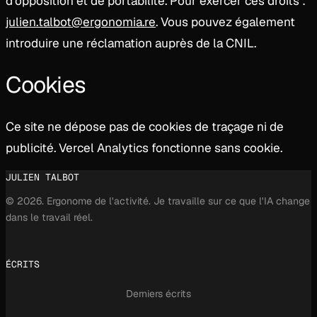
d’opposition et de portabilité. Pour exercer ces droits :
julien.talbot@ergonomia.re
. Vous pouvez également
introduire une réclamation auprès de la CNIL.
Cookies
Ce site ne dépose pas de cookies de traçage ni de
publicité. Vercel Analytics fonctionne sans cookie.
JULIEN TALBOT
© 2026. Ergonome de l'activité. Je travaille sur ce que l'IA change
dans le travail réel.
ÉCRITS
Derniers écrits