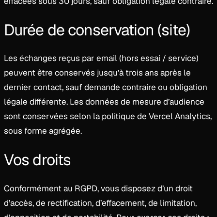
effacées sous 30 jours, sauf obligation légale contraire.
Durée de conservation (site)
Les échanges reçus par email (hors essai / service)
peuvent être conservés jusqu’à trois ans après le
dernier contact, sauf demande contraire ou obligation
légale différente. Les données de mesure d’audience
sont conservées selon la politique de Vercel Analytics,
sous forme agrégée.
Vos droits
Conformément au RGPD, vous disposez d’un droit
d’accès, de rectification, d’effacement, de limitation,