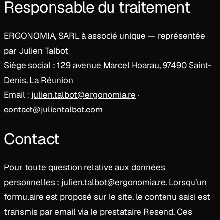
Responsable du traitement
ERGONOMIA, SARL à associé unique — représentée
par Julien Talbot
Siège social : 129 avenue Marcel Hoarau, 97490 Saint-
Denis, La Réunion
Email :
julien.talbot@ergonomia.re
·
contact@julientalbot.com
Contact
Pour toute question relative aux données
personnelles :
julien.talbot@ergonomia.re
. Lorsqu’un
formulaire est proposé sur le site, le contenu saisi est
transmis par email via le prestataire Resend. Ces