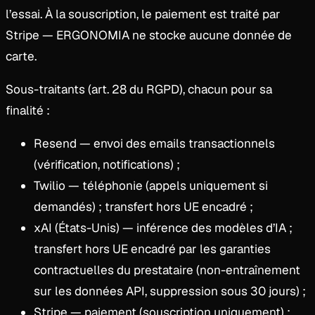
l’essai. À la souscription, le paiement est traité par
Stripe — ERGONOMIA ne stocke aucune donnée de
carte.
Sous-traitants (art. 28 du RGPD), chacun pour sa
finalité :
Resend — envoi des emails transactionnels
(vérification, notifications) ;
Twilio — téléphonie (appels uniquement si
demandés) ; transfert hors UE encadré ;
xAI (États-Unis) — inférence des modèles d’IA ;
transfert hors UE encadré par les garanties
contractuelles du prestataire (non-entraînement
sur les données API, suppression sous 30 jours) ;
Stripe — paiement (souscription uniquement) ;