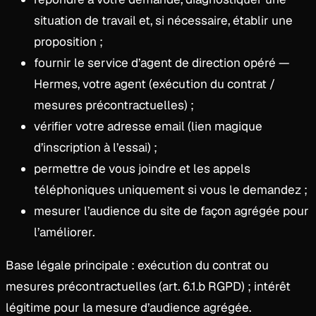
situation de travail et, si nécessaire, établir une
proposition ;
fournir le service d’agent de direction opéré —
Hermes, votre agent (exécution du contrat /
mesures précontractuelles) ;
vérifier votre adresse email (lien magique
d’inscription à l’essai) ;
permettre de vous joindre et les appels
téléphoniques uniquement si vous le demandez ;
mesurer l’audience du site de façon agrégée pour
l’améliorer.
Base légale principale : exécution du contrat ou
mesures précontractuelles (art. 6.1.b RGPD) ; intérêt
légitime pour la mesure d’audience agrégée.