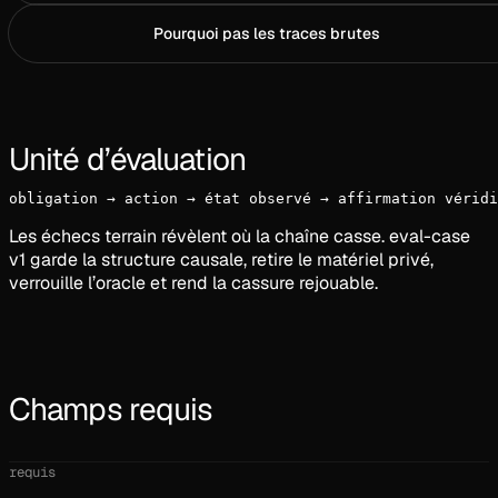
Pourquoi pas les traces brutes
Unité d’évaluation
obligation → action → état observé → affirmation véridi
Les échecs terrain révèlent où la chaîne casse. eval-case
v1 garde la structure causale, retire le matériel privé,
verrouille l’oracle et rend la cassure rejouable.
Champs requis
requis