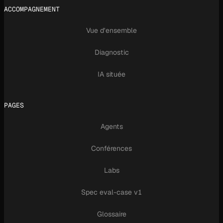
ACCOMPAGNEMENT
Vue d'ensemble
Diagnostic
IA située
PAGES
Agents
Conférences
Labs
Spec eval-case v1
Glossaire