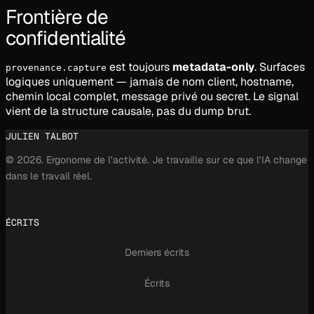
Frontière de
confidentialité
est toujours
metadata-only
. Surfaces
provenance.capture
logiques uniquement — jamais de nom client, hostname,
chemin local complet, message privé ou secret. Le signal
vient de la structure causale, pas du dump brut.
JULIEN TALBOT
© 2026. Ergonome de l'activité. Je travaille sur ce que l'IA change
dans le travail réel.
ÉCRITS
Derniers écrits
Écrits